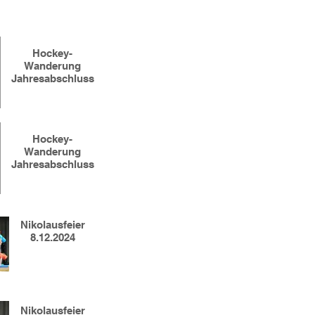
Hockey-
Wanderung
Jahresabschluss
Hockey-
Wanderung
Jahresabschluss
Nikolausfeier
8.12.2024
Nikolausfeier