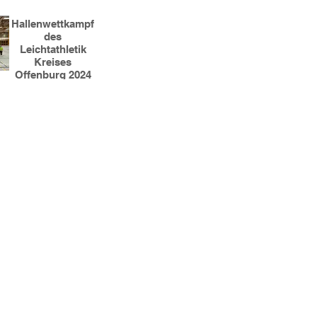
Hallenwettkampf
des
Leichtathletik
Kreises
Offenburg 2024