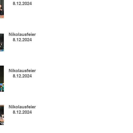
8.12.2024
Nikolausfeier
8.12.2024
Nikolausfeier
8.12.2024
Nikolausfeier
8.12.2024