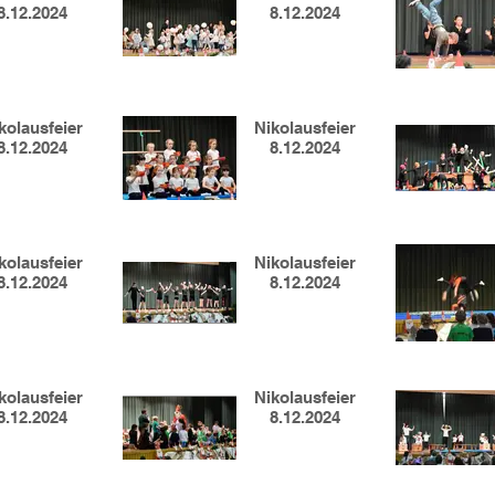
8.12.2024
8.12.2024
kolausfeier
Nikolausfeier
8.12.2024
8.12.2024
kolausfeier
Nikolausfeier
8.12.2024
8.12.2024
kolausfeier
Nikolausfeier
8.12.2024
8.12.2024