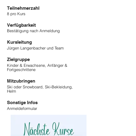
Teilnehmerzahl
8 pro Kurs
Verfügbarkeit
Bestätigung nach Anmeldung
Kursleitung
Jürgen Langenbacher und Team
Zielgruppe
Kinder & Erwachsene, Anfänger &
Fortgeschrittene
Mitzubringen
Ski oder Snowboard, Ski-Bekleidung,
Helm
Sonstige Infos
Anmeldeformular