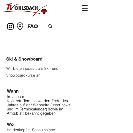
FAQ
Ski & Snowboard
Wir bieten jedes Jahr Ski- und
Snowboardkurse an.
Wann
Im Januar.
Konkrete Termine werden Ende des
Jahres auf der Webseite (unter"news"
und im Terminkalender) sowie im
Amtsblatt bekannt gegeben.
Wo
Haldenköpfle, Schauinsland